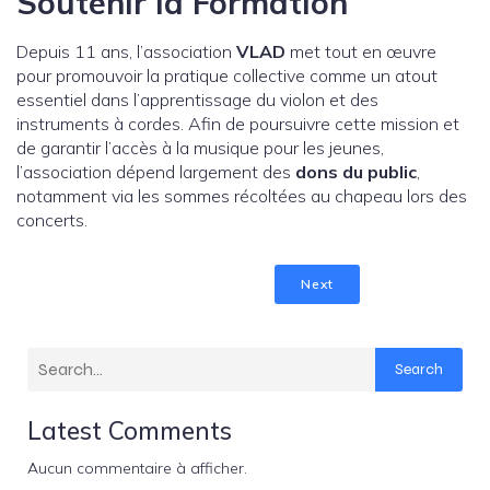
Soutenir la Formation
Depuis 11 ans, l’association
VLAD
met tout en œuvre
pour promouvoir la pratique collective comme un atout
essentiel dans l’apprentissage du violon et des
instruments à cordes. Afin de poursuivre cette mission et
de garantir l’accès à la musique pour les jeunes,
l’association dépend largement des
dons du public
,
notamment via les sommes récoltées au chapeau lors des
concerts.
Next
Search
Latest Comments
Aucun commentaire à afficher.