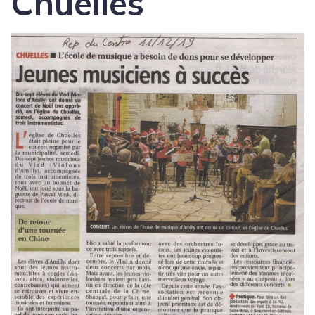
Chuelles