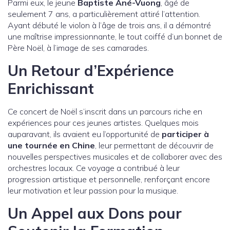
Parmi eux, le jeune
Baptiste Ané-Vuong
, âgé de
seulement 7 ans, a particulièrement attiré l’attention.
Ayant débuté le violon à l’âge de trois ans, il a démontré
une maîtrise impressionnante, le tout coiffé d’un bonnet de
Père Noël, à l’image de ses camarades.
Un Retour d’Expérience
Enrichissant
Ce concert de Noël s’inscrit dans un parcours riche en
expériences pour ces jeunes artistes. Quelques mois
auparavant, ils avaient eu l’opportunité de
participer à
une tournée en Chine
, leur permettant de découvrir de
nouvelles perspectives musicales et de collaborer avec des
orchestres locaux. Ce voyage a contribué à leur
progression artistique et personnelle, renforçant encore
leur motivation et leur passion pour la musique.
Un Appel aux Dons pour