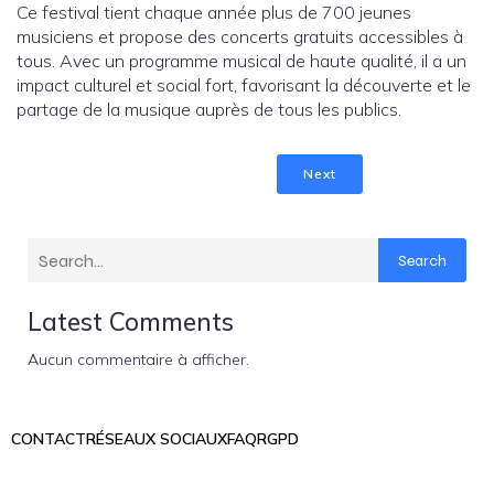
Ce festival tient chaque année plus de 700 jeunes
musiciens et propose des concerts gratuits accessibles à
tous. Avec un programme musical de haute qualité, il a un
impact culturel et social fort, favorisant la découverte et le
partage de la musique auprès de tous les publics.
Next
Search
Latest Comments
Aucun commentaire à afficher.
CONTACT
RÉSEAUX SOCIAUX
FAQ
RGPD