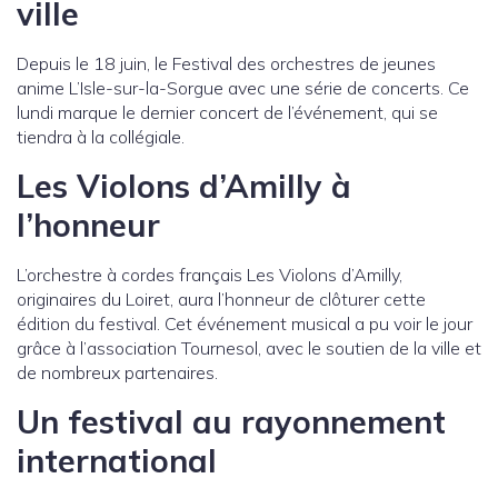
ville
Depuis le 18 juin, le Festival des orchestres de jeunes
anime L’Isle-sur-la-Sorgue avec une série de concerts. Ce
lundi marque le dernier concert de l’événement, qui se
tiendra à la collégiale.
Les Violons d’Amilly à
l’honneur
L’orchestre à cordes français Les Violons d’Amilly,
originaires du Loiret, aura l’honneur de clôturer cette
édition du festival. Cet événement musical a pu voir le jour
grâce à l’association Tournesol, avec le soutien de la ville et
de nombreux partenaires.
Un festival au rayonnement
international