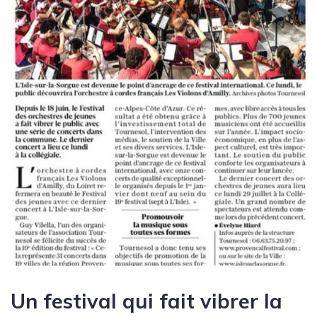
Un festival qui fait vibrer la