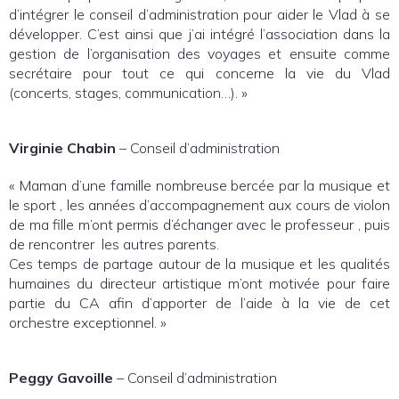
d’intégrer le conseil d’administration pour aider le Vlad à se
développer. C’est ainsi que j’ai intégré l’association dans la
gestion de l’organisation des voyages et ensuite comme
secrétaire pour tout ce qui concerne la vie du Vlad
(concerts, stages, communication…). »
Virginie Chabin
– Conseil d’administration
« Maman d’une famille nombreuse bercée par la musique et
le sport , les années d’accompagnement aux cours de violon
de ma fille m’ont permis d’échanger avec le professeur , puis
de rencontrer les autres parents.
Ces temps de partage autour de la musique et les qualités
humaines du directeur artistique m’ont motivée pour faire
partie du CA afin d’apporter de l’aide à la vie de cet
orchestre exceptionnel. »
Peggy Gavoille
– Conseil d’administration