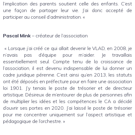
l’implication des parents soutient celle des enfants. C’est
une façon de partager leur vie. J’ai donc accepté de
participer au conseil d’administration. «
Pascal Mink
– créateur de l’association
« Lorsque j’ai créé ce qui allait devenir le VLAD, en 2008, je
n’avais pas d’équipe pour m’aider. Je travaillais
essentiellement seul. Compte tenu de la croissance de
l’association, il est devenu indispensable de lui donner un
cadre juridique pérenne. C’est ainsi qu’en 2013, les statuts
ont été déposés en préfecture pour en faire une association
loi 1901. J’y tenais le poste de trésorier et de directeur
artistique. Désireux de m’entourer de plus de personnes afin
de multiplier les idées et les compétences le CA a décidé
d’ouvrir ses portes en 2020. J’ai laissé le poste de trésorier
pour me concentrer uniquement sur l’aspect artistique et
pédagogique de l’orchestre. »