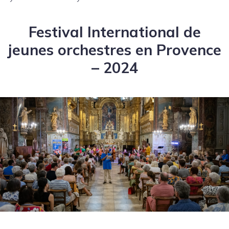
Festival International de
jeunes orchestres en Provence
– 2024