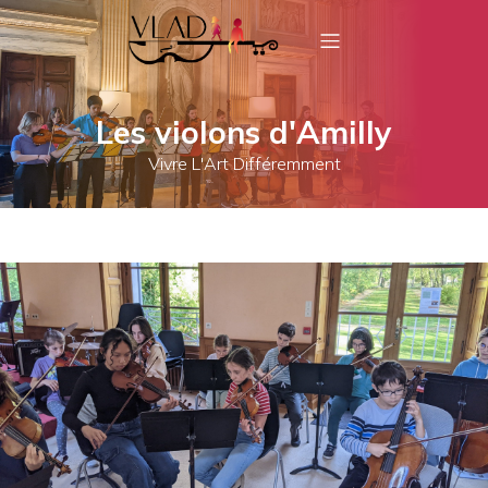
Les violons d'Amilly
Vivre L'Art Différemment