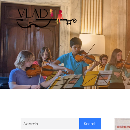
Search