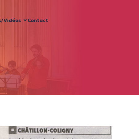
s/Vidéos
Contact