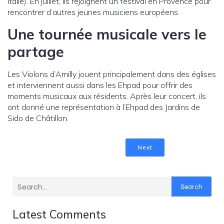
Italie). En juillet, ils rejoignent un festival en Provence pour
rencontrer d’autres jeunes musiciens européens.
Une tournée musicale vers le
partage
Les Violons d’Amilly jouent principalement dans des églises
et interviennent aussi dans les Ehpad pour offrir des
moments musicaux aux résidents. Après leur concert, ils
ont donné une représentation à l’Ehpad des Jardins de
Sido de Châtillon.
Next
Search
Latest Comments