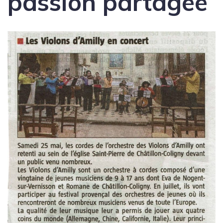
passion partagée