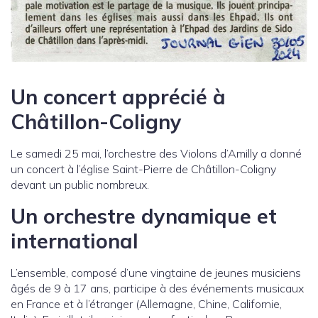
Un concert apprécié à
Châtillon-Coligny
Le samedi 25 mai, l’orchestre des Violons d’Amilly a donné
un concert à l’église Saint-Pierre de Châtillon-Coligny
devant un public nombreux.
Un orchestre dynamique et
international
L’ensemble, composé d’une vingtaine de jeunes musiciens
âgés de 9 à 17 ans, participe à des événements musicaux
en France et à l’étranger (Allemagne, Chine, Californie,