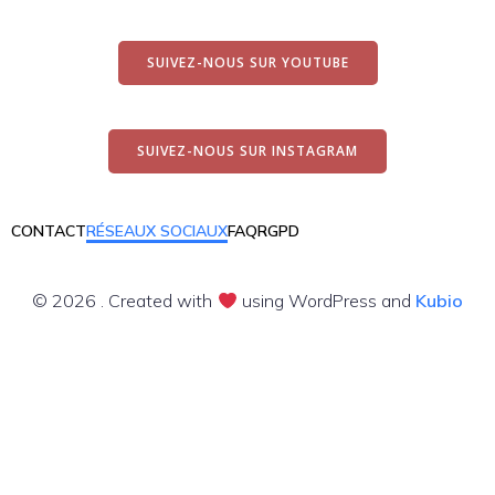
SUIVEZ-NOUS SUR YOUTUBE
SUIVEZ-NOUS SUR INSTAGRAM
CONTACT
RÉSEAUX SOCIAUX
FAQ
RGPD
© 2026 . Created with
using WordPress and
Kubio