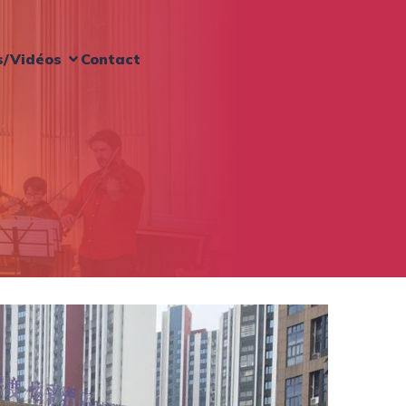
s/Vidéos
Contact