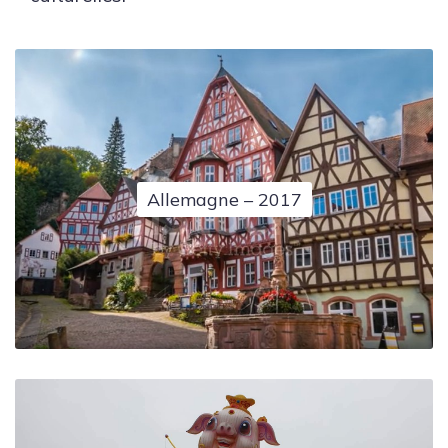
Allemagne – 2017