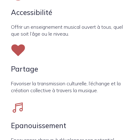
Accessibilité
Offrir un enseignement musical ouvert à tous, quel
que soit l’âge ou le niveau.
Partage
Favoriser la transmission culturelle, l’échange et la
création collective à travers la musique.
Epanouissement
Encourager chacun à développer son potentiel