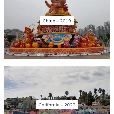
Chine – 2019
Californie – 2022