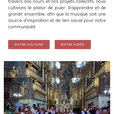
travers nos cours et nos projets collectifs, nous
cultivons le plaisir de jouer, d’apprendre et de
grandir ensemble, afin que la musique soit une
source d’inspiration et de lien social pour notre
communauté.
NOTRE HISTOIRE
NOTRE VIDÉO