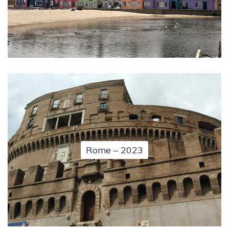
Rome – 2023