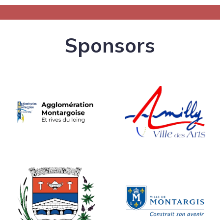
Sponsors