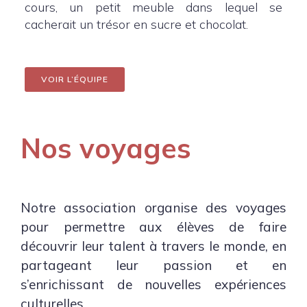
cours, un petit meuble dans lequel se
cacherait un trésor en sucre et chocolat.
VOIR L’ÉQUIPE
Nos voyages
Notre association organise des voyages
pour permettre aux élèves de faire
découvrir leur talent à travers le monde, en
partageant leur passion et en
s’enrichissant de nouvelles expériences
culturelles.