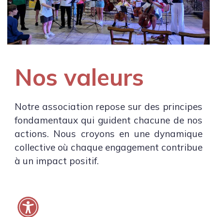
Nos valeurs
Notre association repose sur des principes
fondamentaux qui guident chacune de nos
actions. Nous croyons en une dynamique
collective où chaque engagement contribue
à un impact positif.