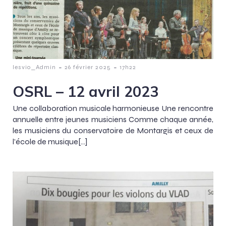
-
-
lesvio_Admin
26 février 2025
17h22
OSRL – 12 avril 2023
Une collaboration musicale harmonieuse Une rencontre
annuelle entre jeunes musiciens Comme chaque année,
les musiciens du conservatoire de Montargis et ceux de
l’école de musique[…]