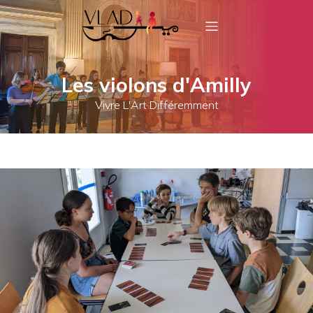
Les violons d'Amilly
Vivre L'Art Différemment