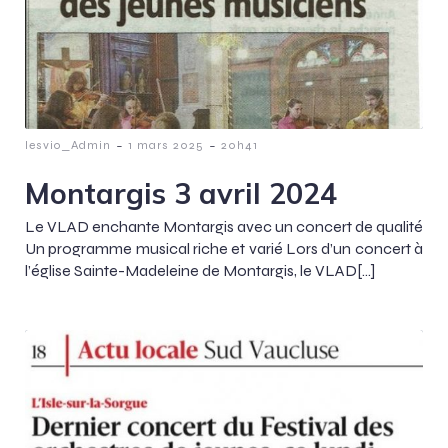
-
-
lesvio_Admin
1 mars 2025
20h41
Montargis 3 avril 2024
Le VLAD enchante Montargis avec un concert de qualité
Un programme musical riche et varié Lors d’un concert à
l’église Sainte-Madeleine de Montargis, le VLAD[…]