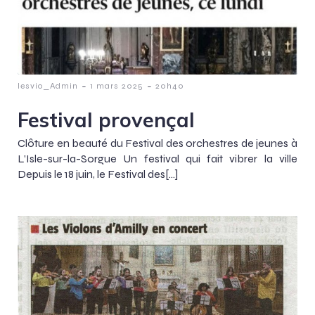
-
-
lesvio_Admin
1 mars 2025
20h40
Festival provençal
Clôture en beauté du Festival des orchestres de jeunes à
L’Isle-sur-la-Sorgue Un festival qui fait vibrer la ville
Depuis le 18 juin, le Festival des[…]