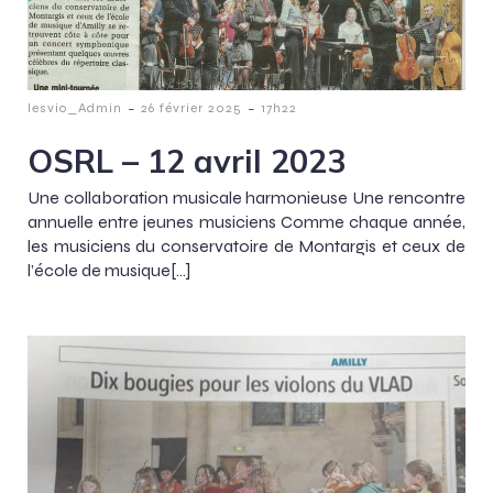
-
-
lesvio_Admin
26 février 2025
17h22
OSRL – 12 avril 2023
Une collaboration musicale harmonieuse Une rencontre
annuelle entre jeunes musiciens Comme chaque année,
les musiciens du conservatoire de Montargis et ceux de
l’école de musique[…]