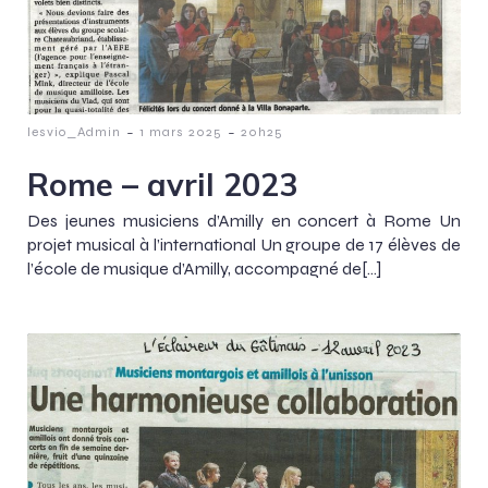
-
-
lesvio_Admin
1 mars 2025
20h25
Rome – avril 2023
Des jeunes musiciens d’Amilly en concert à Rome Un
projet musical à l’international Un groupe de 17 élèves de
l’école de musique d’Amilly, accompagné de[…]