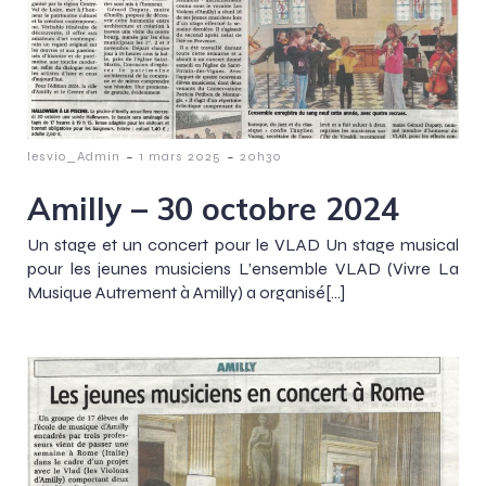
-
-
lesvio_Admin
1 mars 2025
20h30
Amilly – 30 octobre 2024
Un stage et un concert pour le VLAD Un stage musical
pour les jeunes musiciens L’ensemble VLAD (Vivre La
Musique Autrement à Amilly) a organisé[…]